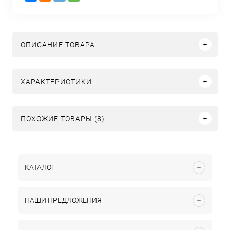
ОПИСАНИЕ ТОВАРА
ХАРАКТЕРИСТИКИ
ПОХОЖИЕ ТОВАРЫ (8)
КАТАЛОГ
НАШИ ПРЕДЛОЖЕНИЯ