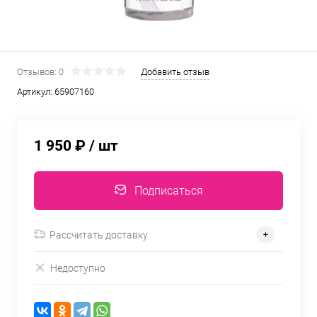
Отзывов: 0
Добавить отзыв
Артикул:
65907160
1 950 ₽
/ шт
Подписаться
Рассчитать доставку
Недоступно