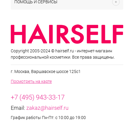
ПОМОЩЬ И СЕРВИСЫ
Copyright 2005-2024 © hairself.ru - интернет-магазин
профессиональной косметики. Все права защищены.
г. Москва, Варшавское шоссе 125с1
Посмотреть на карте
+7 (495) 943-33-17
Email:
zakaz@hairself.ru
График работы Пн-Пт: с 10:00 до 19:00