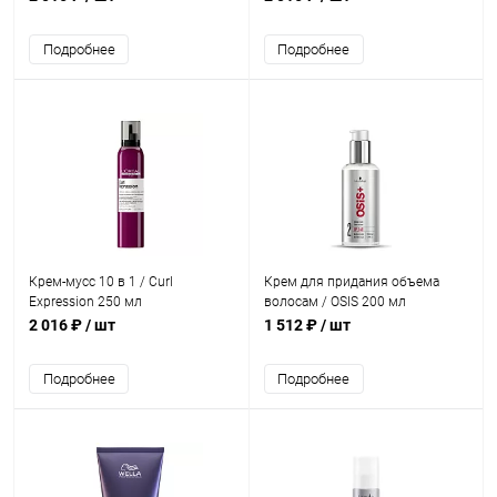
Подробнее
Подробнее
Крем-мусс 10 в 1 / Curl
Крем для придания объема
Expression 250 мл
волосам / OSIS 200 мл
2 016 ₽
/ шт
1 512 ₽
/ шт
Подробнее
Подробнее