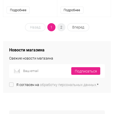
Подробнее
Подробнее
Назад
1
2
Вперед
Новости магазина
Свежие новости магазина
Подписаться
Я согласен на
обработку персональных данных.
*