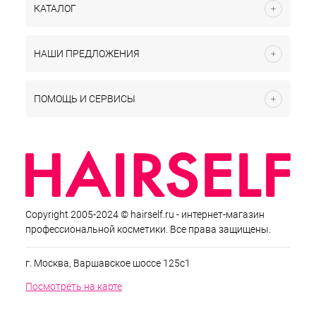
КАТАЛОГ
НАШИ ПРЕДЛОЖЕНИЯ
ПОМОЩЬ И СЕРВИСЫ
Copyright 2005-2024 © hairself.ru - интернет-магазин
профессиональной косметики. Все права защищены.
г. Москва, Варшавское шоссе 125с1
Посмотреть на карте