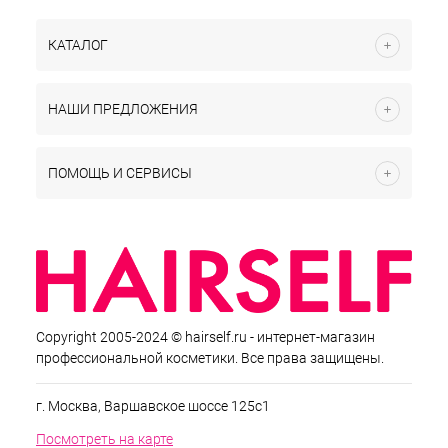
КАТАЛОГ
НАШИ ПРЕДЛОЖЕНИЯ
ПОМОЩЬ И СЕРВИСЫ
Copyright 2005-2024 © hairself.ru - интернет-магазин
профессиональной косметики. Все права защищены.
г. Москва, Варшавское шоссе 125с1
Посмотреть на карте