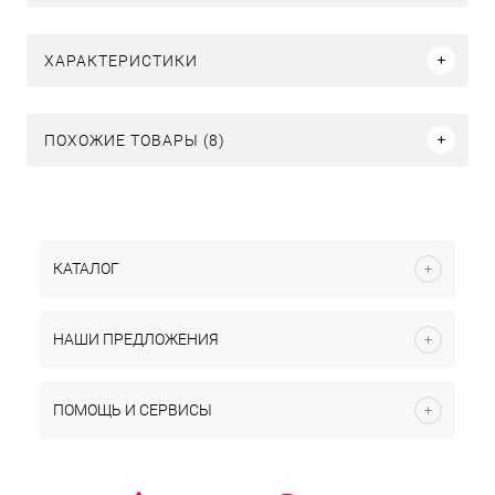
ХАРАКТЕРИСТИКИ
ПОХОЖИЕ ТОВАРЫ (8)
КАТАЛОГ
НАШИ ПРЕДЛОЖЕНИЯ
ПОМОЩЬ И СЕРВИСЫ