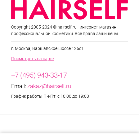
Copyright 2005-2024 © hairself.ru - интернет-магазин
профессиональной косметики. Все права защищены.
г. Москва, Варшавское шоссе 125с1
Посмотреть на карте
+7 (495) 943-33-17
Email:
zakaz@hairself.ru
График работы Пн-Пт: с 10:00 до 19:00