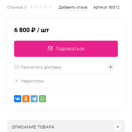
Отзывов: 0
Добавить отзыв
Артикул:
80312
6 800 ₽
/ шт
Подписаться
Рассчитать доставку
Недоступно
ОПИСАНИЕ ТОВАРА